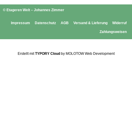
© Etageren Welt – Johannes Zimmer
Impressum
Datenschutz
AGB
Versand & Lieferung
Widerruf
Zahlungsweisen
Erstellt mit
TYPORY Cloud
by MOLOTOW Web Development