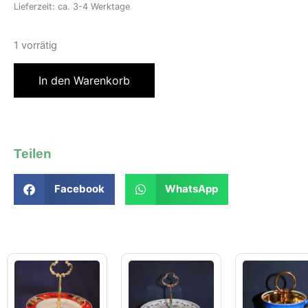
Lieferzeit: ca. 3-4 Werktage
1 vorrätig
In den Warenkorb
Teilen
Facebook
WhatsApp