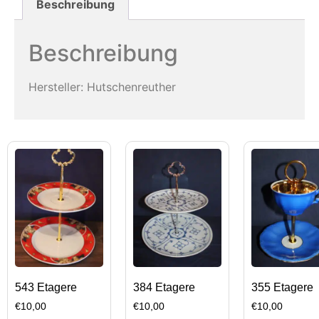
Beschreibung
Beschreibung
Hersteller: Hutschenreuther
543 Etagere
384 Etagere
355 Etagere
€
10,00
€
10,00
€
10,00