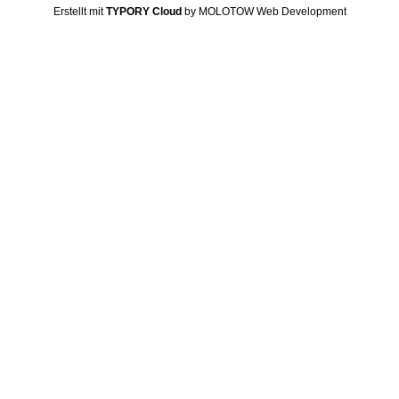
Erstellt mit
TYPORY Cloud
by MOLOTOW Web Development