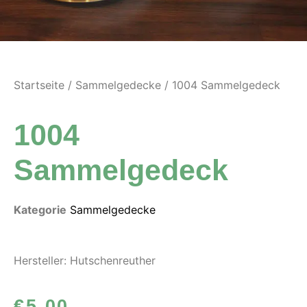
Startseite
/
Sammelgedecke
/ 1004 Sammelgedeck
1004
Sammelgedeck
Kategorie
Sammelgedecke
Hersteller: Hutschenreuther
€
5,00