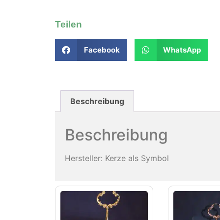
Teilen
Facebook
WhatsApp
Beschreibung
Beschreibung
Hersteller: Kerze als Symbol