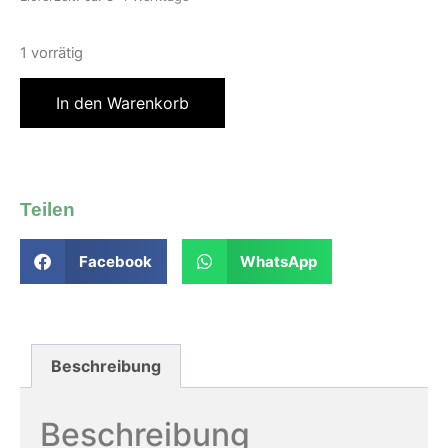
1 vorrätig
In den Warenkorb
Teilen
Facebook
WhatsApp
Beschreibung
Beschreibung