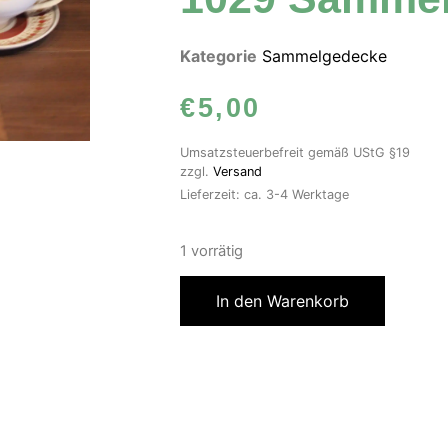
Kategorie
Sammelgedecke
€
5,00
Umsatzsteuerbefreit gemäß UStG §19
zzgl.
Versand
Lieferzeit: ca. 3-4 Werktage
1 vorrätig
In den Warenkorb