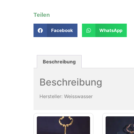
Teilen
Facebook
WhatsApp
Beschreibung
Beschreibung
Hersteller: Weisswasser