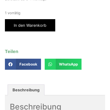
1 vorrätig
In den Warenkorb
Teilen
Facebook
WhatsApp
Beschreibung
Beschreibung