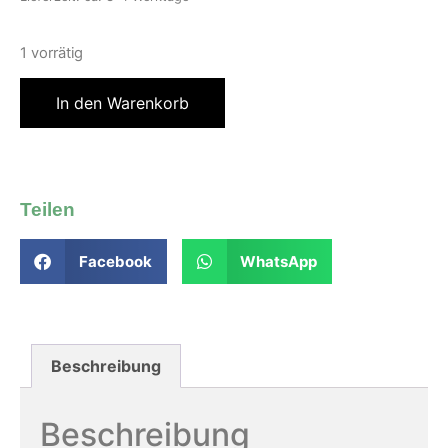
1 vorrätig
In den Warenkorb
Teilen
Facebook
WhatsApp
Beschreibung
Beschreibung