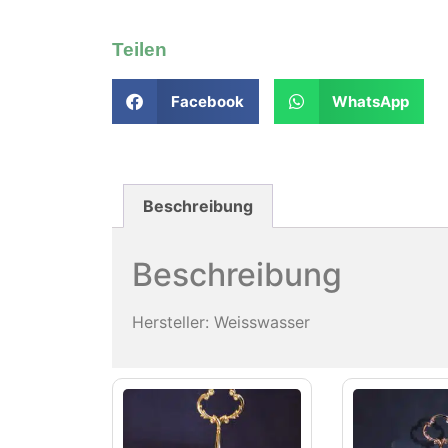
Teilen
Facebook
WhatsApp
Beschreibung
Beschreibung
Hersteller: Weisswasser