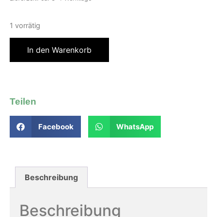
1 vorrätig
In den Warenkorb
Teilen
Facebook
WhatsApp
Beschreibung
Beschreibung