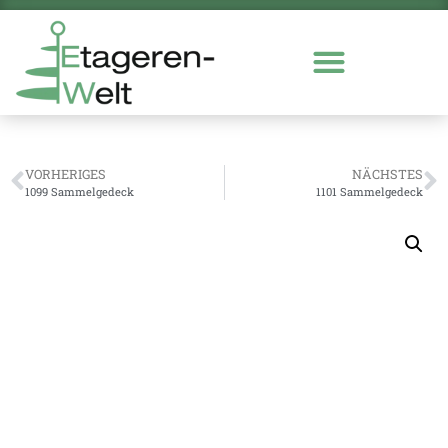
VORHERIGES
NÄCHSTES
1099 Sammelgedeck
1101 Sammelgedeck