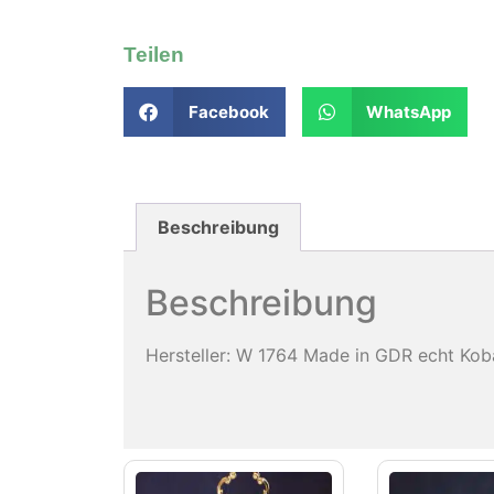
Teilen
Facebook
WhatsApp
Beschreibung
Beschreibung
Hersteller: W 1764 Made in GDR echt Kob