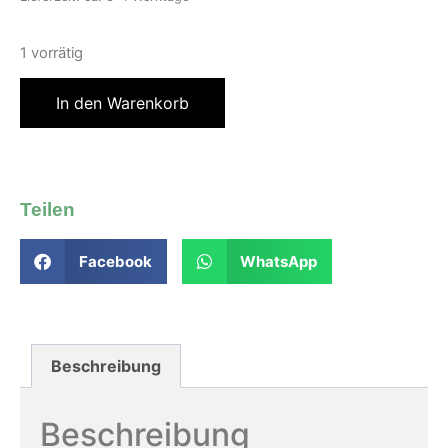
1 vorrätig
In den Warenkorb
Teilen
Facebook
WhatsApp
Beschreibung
Beschreibung