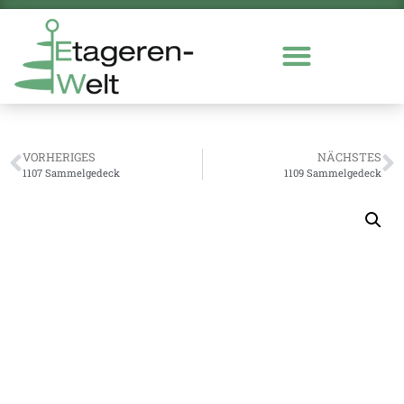
VORHERIGES
NÄCHSTES
1107 Sammelgedeck
1109 Sammelgedeck