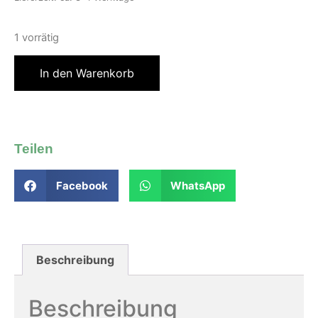
1 vorrätig
In den Warenkorb
Teilen
Facebook
WhatsApp
Beschreibung
Beschreibung