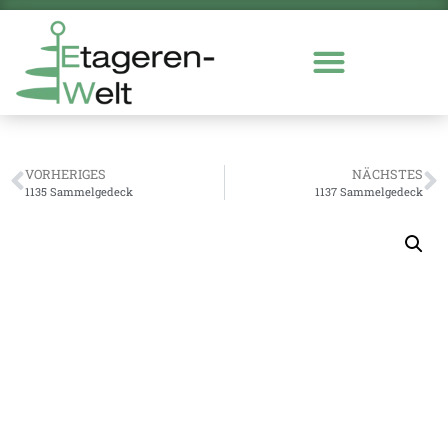
VORHERIGES
NÄCHSTES
1135 Sammelgedeck
1137 Sammelgedeck