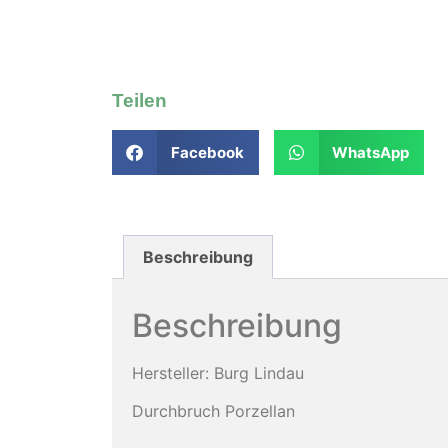
Teilen
Facebook
WhatsApp
Beschreibung
Beschreibung
Hersteller: Burg Lindau
Durchbruch Porzellan