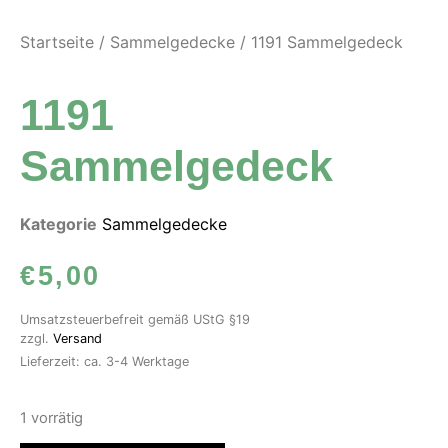
Startseite
/
Sammelgedecke
/ 1191 Sammelgedeck
1191
Sammelgedeck
Kategorie
Sammelgedecke
€
5,00
Umsatzsteuerbefreit gemäß UStG §19
zzgl.
Versand
Lieferzeit: ca. 3-4 Werktage
1 vorrätig