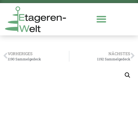
VORHERIGES
NÄCHSTES
1190 Sammelgedeck
1192 Sammelgedeck