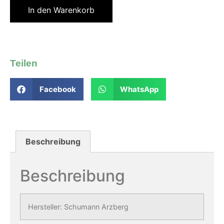
In den Warenkorb
Teilen
Facebook
WhatsApp
Beschreibung
Beschreibung
Hersteller: Schumann Arzberg