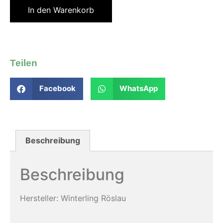
In den Warenkorb
Teilen
Facebook
WhatsApp
Beschreibung
Beschreibung
Hersteller: Winterling Röslau