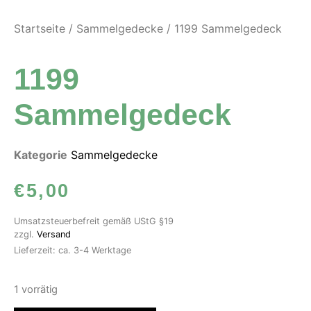
Startseite
/
Sammelgedecke
/ 1199 Sammelgedeck
1199
Sammelgedeck
Kategorie
Sammelgedecke
€
5,00
Umsatzsteuerbefreit gemäß UStG §19
zzgl.
Versand
Lieferzeit: ca. 3-4 Werktage
1 vorrätig