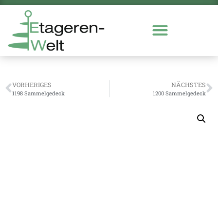
VORHERIGES
NÄCHSTES
1198 Sammelgedeck
1200 Sammelgedeck