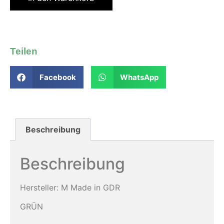
Teilen
Facebook
WhatsApp
Beschreibung
Beschreibung
Hersteller: M Made in GDR
GRÜN