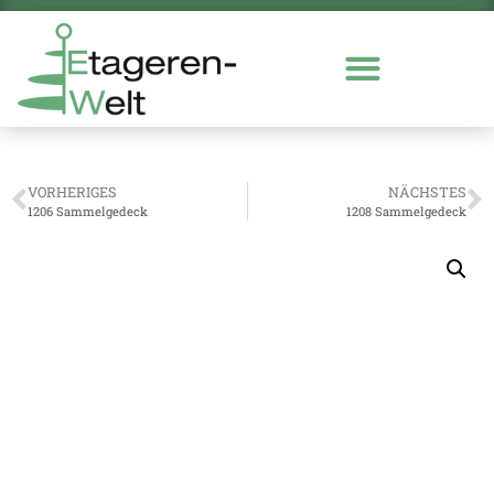
VORHERIGES
NÄCHSTES
1206 Sammelgedeck
1208 Sammelgedeck