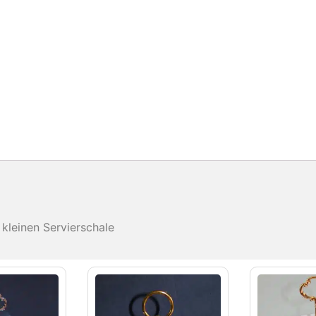
kleinen Servierschale