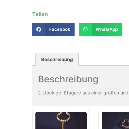
Teilen
Facebook
WhatsApp
Beschreibung
Beschreibung
2 stöckige Etagere aus einer großen und 