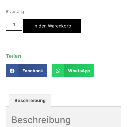
6 vorrätig
In den Warenkorb
Teilen
Facebook
WhatsApp
Beschreibung
Beschreibung