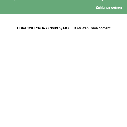
Zahlungsweisen
Erstellt mit
TYPORY Cloud
by MOLOTOW Web Development