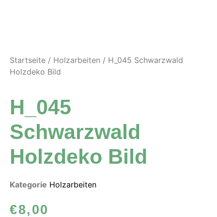
Startseite
/
Holzarbeiten
/ H_045 Schwarzwald
Holzdeko Bild
H_045
Schwarzwald
Holzdeko Bild
Kategorie
Holzarbeiten
€
8,00