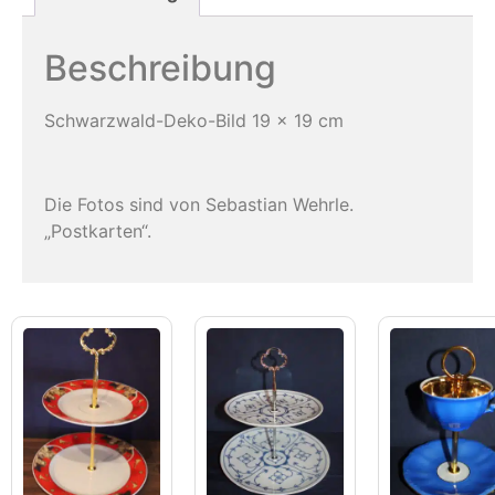
Beschreibung
Schwarzwald-Deko-Bild 19 x 19 cm
Die Fotos sind von Sebastian Wehrle.
„Postkarten“.