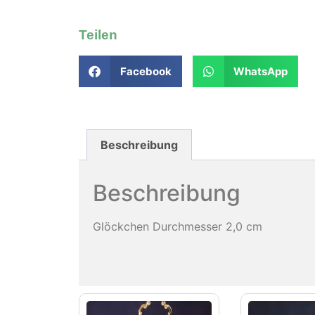
Teilen
Facebook
WhatsApp
Beschreibung
Beschreibung
Glöckchen Durchmesser 2,0 cm