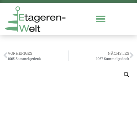
VORHERIGES
NÄCHSTES
1065 Sammelgedeck
1067 Sammelgedeck