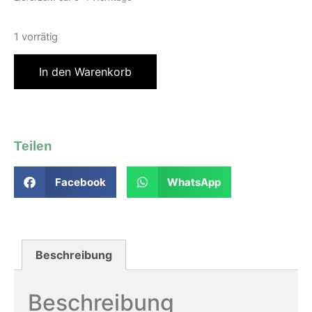
1 vorrätig
In den Warenkorb
Teilen
Facebook
WhatsApp
Beschreibung
Beschreibung