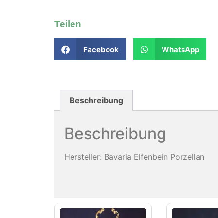
Teilen
Facebook
WhatsApp
Beschreibung
Beschreibung
Hersteller: Bavaria Elfenbein Porzellan