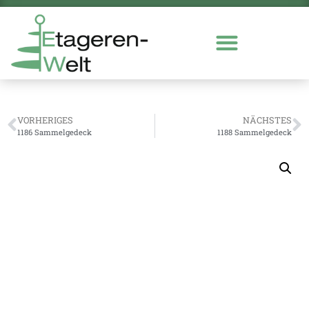
VORHERIGES
NÄCHSTES
1186 Sammelgedeck
1188 Sammelgedeck