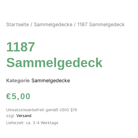
Startseite
/
Sammelgedecke
/ 1187 Sammelgedeck
1187
Sammelgedeck
Kategorie
Sammelgedecke
€
5,00
Umsatzsteuerbefreit gemäß UStG §19
zzgl.
Versand
Lieferzeit: ca. 3-4 Werktage