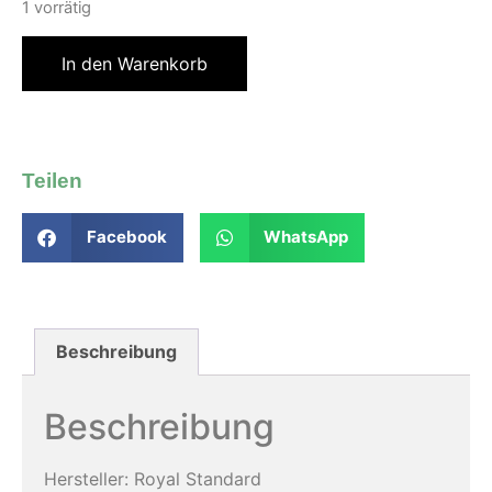
1 vorrätig
In den Warenkorb
Teilen
Facebook
WhatsApp
Beschreibung
Beschreibung
Hersteller: Royal Standard