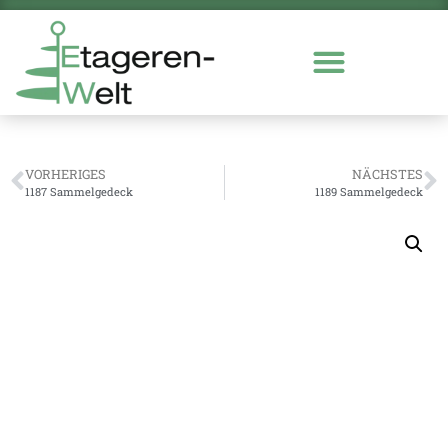
VORHERIGES
NÄCHSTES
1187 Sammelgedeck
1189 Sammelgedeck