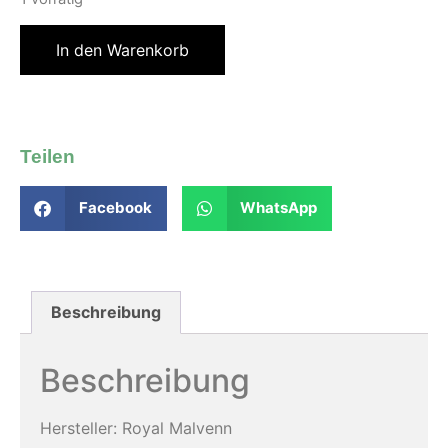
In den Warenkorb
Teilen
Facebook
WhatsApp
Beschreibung
Beschreibung
Hersteller: Royal Malvenn